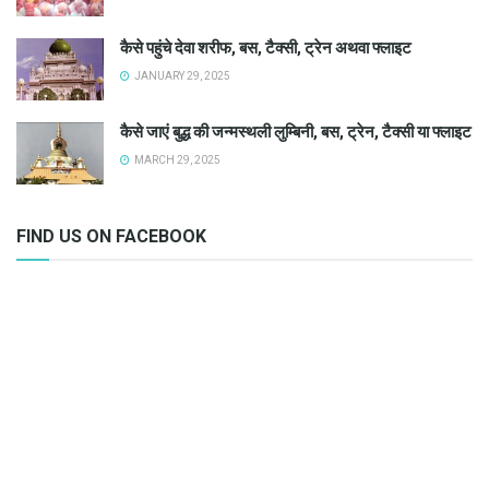
कैसे पहुंचे देवा शरीफ, बस, टैक्सी, ट्रेन अथवा फ्लाइट
JANUARY 29, 2025
कैसे जाएं बुद्ध की जन्मस्थली लुम्बिनी, बस, ट्रेन, टैक्सी या फ्लाइट
MARCH 29, 2025
FIND US ON FACEBOOK