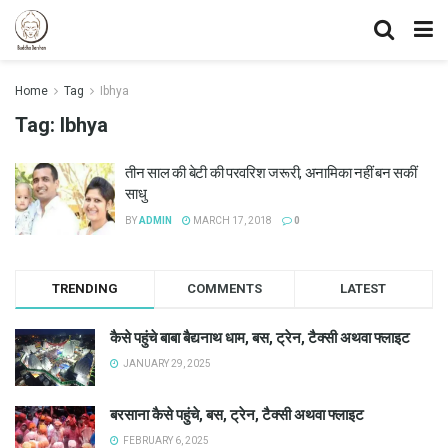
Home
Tag
Ibhya
Tag:
Ibhya
तीन साल की बेटी की परवरिश जरूरी, अनामिका नहीं बन सकीं
साधु
BY
ADMIN
MARCH 17, 2018
0
TRENDING
COMMENTS
LATEST
कैसे पहुंचे बाबा बैद्यनाथ धाम, बस, ट्रेन, टैक्सी अथवा फ्लाइट
JANUARY 29, 2025
बरसाना कैसे पहुंचे, बस, ट्रेन, टैक्सी अथवा फ्लाइट
FEBRUARY 6, 2025