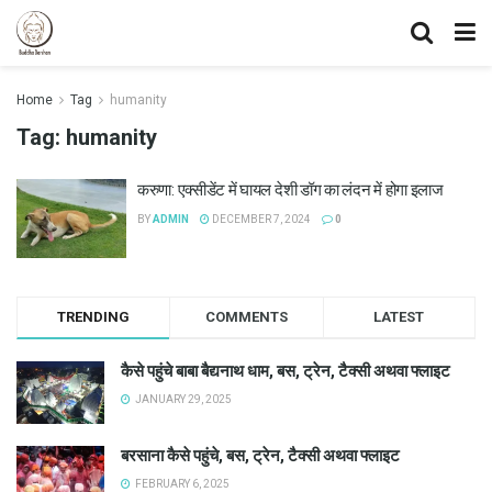
Home
Tag
humanity
Tag:
humanity
करुणा: एक्सीडेंट में घायल देशी डॉग का लंदन में होगा इलाज
BY
ADMIN
DECEMBER 7, 2024
0
TRENDING
COMMENTS
LATEST
कैसे पहुंचे बाबा बैद्यनाथ धाम, बस, ट्रेन, टैक्सी अथवा फ्लाइट
JANUARY 29, 2025
बरसाना कैसे पहुंचे, बस, ट्रेन, टैक्सी अथवा फ्लाइट
FEBRUARY 6, 2025