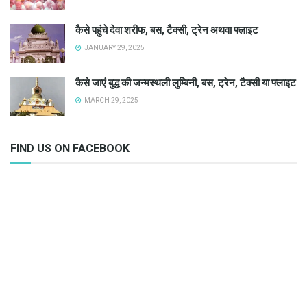
कैसे पहुंचे देवा शरीफ, बस, टैक्सी, ट्रेन अथवा फ्लाइट
JANUARY 29, 2025
कैसे जाएं बुद्ध की जन्मस्थली लुम्बिनी, बस, ट्रेन, टैक्सी या फ्लाइट
MARCH 29, 2025
FIND US ON FACEBOOK