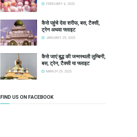
FEBRUARY 6, 2025
कैसे पहुंचे देवा शरीफ, बस, टैक्सी,
ट्रेन अथवा फ्लाइट
JANUARY 29, 2025
कैसे जाएं बुद्ध की जन्मस्थली लुम्बिनी,
बस, ट्रेन, टैक्सी या फ्लाइट
MARCH 29, 2025
FIND US ON FACEBOOK