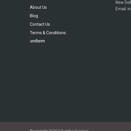
New Del
About Us
Email: 
Blog
Contact Us
Terms & Conditions
अस्वीकरण