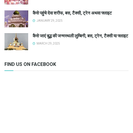
कैसे पहुंचे देवा शरीफ, बस, टैक्सी, ट्रेन अथवा फ्लाइट
JANUARY 29, 2025
कैसे जाएं बुद्ध की जन्मस्थली लुम्बिनी, बस, ट्रेन, टैक्सी या फ्लाइट
MARCH 29, 2025
FIND US ON FACEBOOK