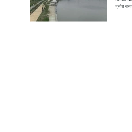
प्रदेश सरका