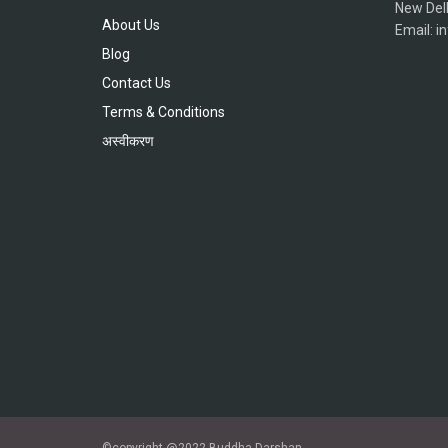
New Del
About Us
Email: 
Blog
Contact Us
Terms & Conditions
अस्वीकरण