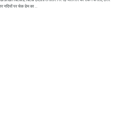
र नदियों पर चेक डेम का ...