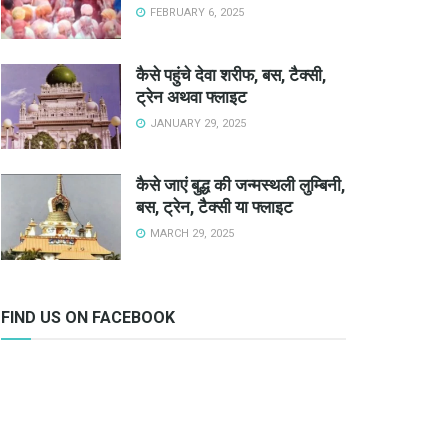
FEBRUARY 6, 2025
कैसे पहुंचे देवा शरीफ, बस, टैक्सी,
ट्रेन अथवा फ्लाइट
JANUARY 29, 2025
कैसे जाएं बुद्ध की जन्मस्थली लुम्बिनी,
बस, ट्रेन, टैक्सी या फ्लाइट
MARCH 29, 2025
FIND US ON FACEBOOK