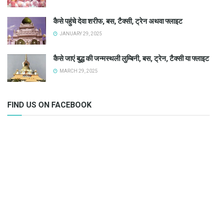
कैसे पहुंचे देवा शरीफ, बस, टैक्सी, ट्रेन अथवा फ्लाइट
JANUARY 29, 2025
कैसे जाएं बुद्ध की जन्मस्थली लुम्बिनी, बस, ट्रेन, टैक्सी या फ्लाइट
MARCH 29, 2025
FIND US ON FACEBOOK