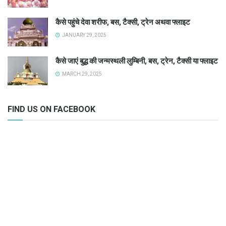
कैसे पहुंचे देवा शरीफ, बस, टैक्सी, ट्रेन अथवा फ्लाइट
JANUARY 29, 2025
कैसे जाएं बुद्ध की जन्मस्थली लुम्बिनी, बस, ट्रेन, टैक्सी या फ्लाइट
MARCH 29, 2025
FIND US ON FACEBOOK