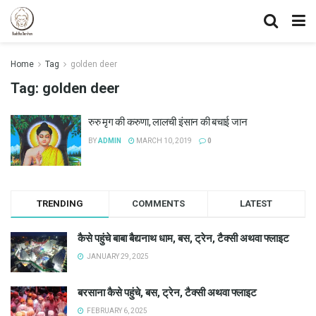
Home
Tag
golden deer
Tag:
golden deer
रुरु मृग की करुणा, लालची इंसान की बचाई जान
BY
ADMIN
MARCH 10, 2019
0
TRENDING
COMMENTS
LATEST
कैसे पहुंचे बाबा बैद्यनाथ धाम, बस, ट्रेन, टैक्सी अथवा फ्लाइट
JANUARY 29, 2025
बरसाना कैसे पहुंचे, बस, ट्रेन, टैक्सी अथवा फ्लाइट
FEBRUARY 6, 2025