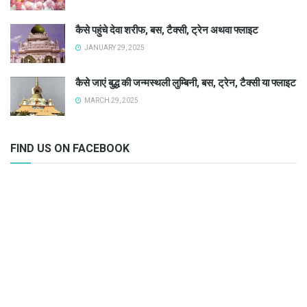
कैसे पहुंचे देवा शरीफ, बस, टैक्सी, ट्रेन अथवा फ्लाइट
JANUARY 29, 2025
कैसे जाएं बुद्ध की जन्मस्थली लुम्बिनी, बस, ट्रेन, टैक्सी या फ्लाइट
MARCH 29, 2025
FIND US ON FACEBOOK