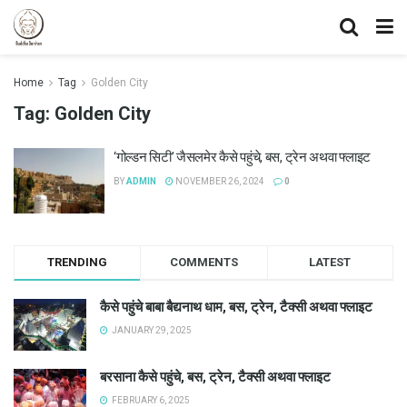
Home
Tag
Golden City
Tag:
Golden City
‘गोल्डन सिटी’ जैसलमेर कैसे पहुंचे, बस, ट्रेन अथवा फ्लाइट
BY
ADMIN
NOVEMBER 26, 2024
0
TRENDING
COMMENTS
LATEST
कैसे पहुंचे बाबा बैद्यनाथ धाम, बस, ट्रेन, टैक्सी अथवा फ्लाइट
JANUARY 29, 2025
बरसाना कैसे पहुंचे, बस, ट्रेन, टैक्सी अथवा फ्लाइट
FEBRUARY 6, 2025