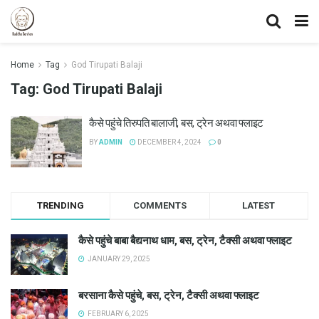
Home
Tag
God Tirupati Balaji
Tag:
God Tirupati Balaji
कैसे पहुंचे तिरुपति बालाजी, बस, ट्रेन अथवा फ्लाइट
BY
ADMIN
DECEMBER 4, 2024
0
TRENDING
COMMENTS
LATEST
कैसे पहुंचे बाबा बैद्यनाथ धाम, बस, ट्रेन, टैक्सी अथवा फ्लाइट
JANUARY 29, 2025
बरसाना कैसे पहुंचे, बस, ट्रेन, टैक्सी अथवा फ्लाइट
FEBRUARY 6, 2025