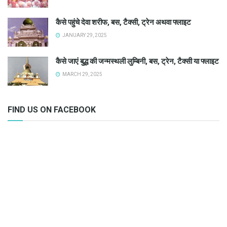
कैसे पहुंचे देवा शरीफ, बस, टैक्सी, ट्रेन अथवा फ्लाइट
JANUARY 29, 2025
कैसे जाएं बुद्ध की जन्मस्थली लुम्बिनी, बस, ट्रेन, टैक्सी या फ्लाइट
MARCH 29, 2025
FIND US ON FACEBOOK