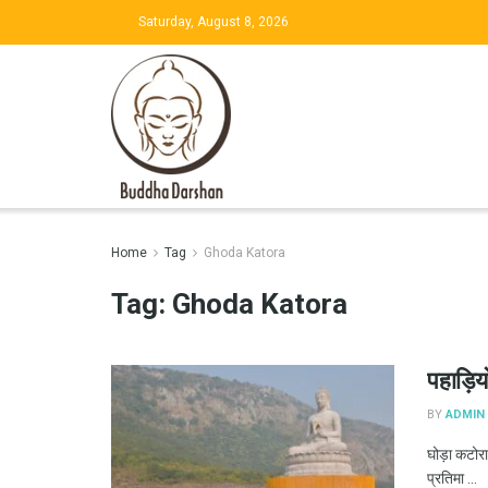
Saturday, August 8, 2026
Home
Tag
Ghoda Katora
Tag:
Ghoda Katora
पहाड़ियो
BY
ADMIN
घोड़ा कटोरा 
प्रतिमा ...