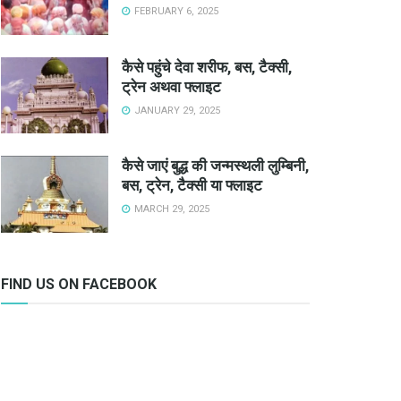
FEBRUARY 6, 2025
कैसे पहुंचे देवा शरीफ, बस, टैक्सी,
ट्रेन अथवा फ्लाइट
JANUARY 29, 2025
कैसे जाएं बुद्ध की जन्मस्थली लुम्बिनी,
बस, ट्रेन, टैक्सी या फ्लाइट
MARCH 29, 2025
FIND US ON FACEBOOK