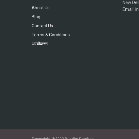
New Del
About Us
Email: 
Blog
Contact Us
Terms & Conditions
अस्वीकरण