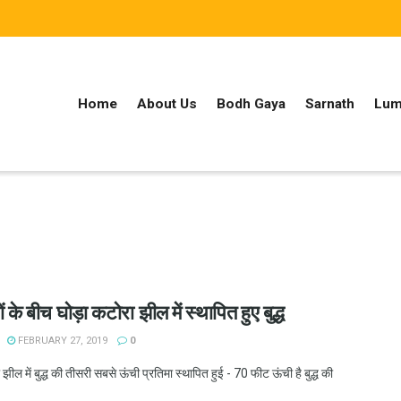
Home
About Us
Bodh Gaya
Sarnath
Lum
ं के बीच घोड़ा कटोरा झील में स्थापित हुए बुद्ध
FEBRUARY 27, 2019
0
झील में बुद्ध की तीसरी सबसे ऊंची प्रतिमा स्थापित हुई - 70 फीट ऊंची है बुद्ध की