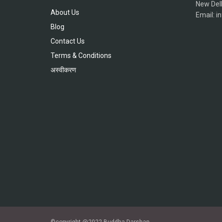
New Del
About Us
Email: 
Blog
Contact Us
Terms & Conditions
अस्वीकरण