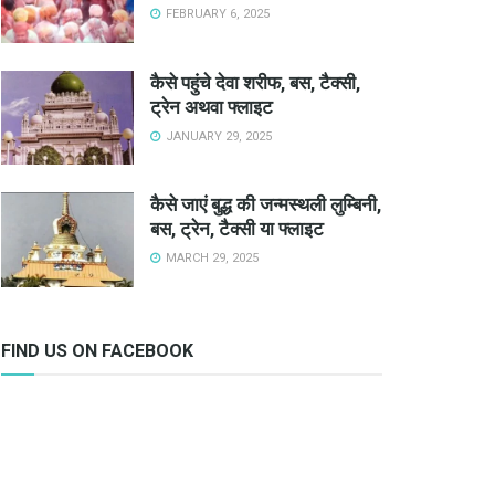
FEBRUARY 6, 2025
कैसे पहुंचे देवा शरीफ, बस, टैक्सी,
ट्रेन अथवा फ्लाइट
JANUARY 29, 2025
कैसे जाएं बुद्ध की जन्मस्थली लुम्बिनी,
बस, ट्रेन, टैक्सी या फ्लाइट
MARCH 29, 2025
FIND US ON FACEBOOK