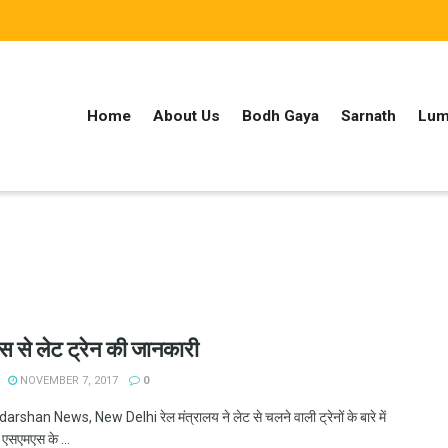
Home
About Us
Bodh Gaya
Sarnath
Lum
 से लेट ट्रेन की जानकारी
NOVEMBER 7, 2017
0
han News, New Delhi रेल मंत्रालय ने लेट से चलने वाली ट्रेनों के बारे में
ो एसएमएस के ...