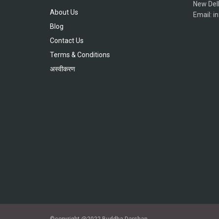
New Del
About Us
Email: 
Blog
Contact Us
Terms & Conditions
अस्वीकरण