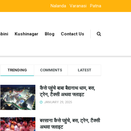
Nalanda
Varanasi
Patna
bini
Kushinagar
Blog
Contact Us
TRENDING
COMMENTS
LATEST
कैसे पहुंचे बाबा बैद्यनाथ धाम, बस,
ट्रेन, टैक्सी अथवा फ्लाइट
JANUARY 29, 2025
बरसाना कैसे पहुंचे, बस, ट्रेन, टैक्सी
अथवा फ्लाइट