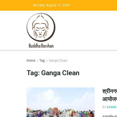
Monday, August 10, 2026
Home
Tag
Ganga Clean
Tag:
Ganga Clean
श्रीनग
आयोज
BY
ADMIN
बुद्धादर्शन