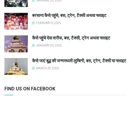
JANUARY 29, 2025
बरसाना कैसे पहुंचे, बस, ट्रेन, टैक्सी अथवा फ्लाइट
FEBRUARY 6, 2025
कैसे पहुंचे देवा शरीफ, बस, टैक्सी, ट्रेन अथवा फ्लाइट
JANUARY 29, 2025
कैसे जाएं बुद्ध की जन्मस्थली लुम्बिनी, बस, ट्रेन, टैक्सी या फ्लाइट
MARCH 29, 2025
FIND US ON FACEBOOK