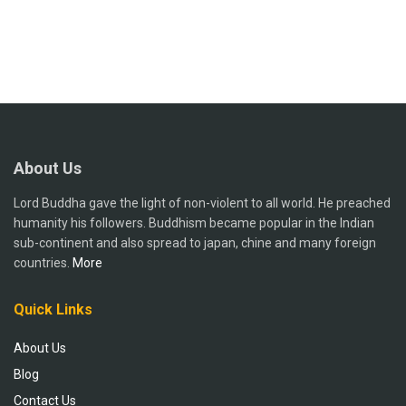
About Us
Lord Buddha gave the light of non-violent to all world. He preached
humanity his followers. Buddhism became popular in the Indian
sub-continent and also spread to japan, chine and many foreign
countries.
More
Quick Links
About Us
Blog
Contact Us