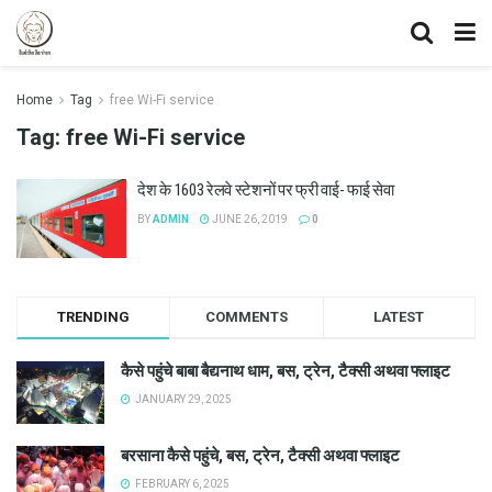
Home
Tag
free Wi-Fi service
Tag:
free Wi-Fi service
देश के 1603 रेलवे स्टेशनों पर फ्री वाई- फाई सेवा
BY
ADMIN
JUNE 26, 2019
0
TRENDING
COMMENTS
LATEST
कैसे पहुंचे बाबा बैद्यनाथ धाम, बस, ट्रेन, टैक्सी अथवा फ्लाइट
JANUARY 29, 2025
बरसाना कैसे पहुंचे, बस, ट्रेन, टैक्सी अथवा फ्लाइट
FEBRUARY 6, 2025