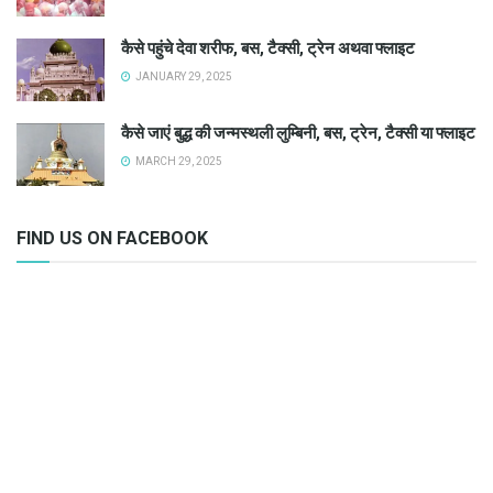
कैसे पहुंचे देवा शरीफ, बस, टैक्सी, ट्रेन अथवा फ्लाइट
JANUARY 29, 2025
कैसे जाएं बुद्ध की जन्मस्थली लुम्बिनी, बस, ट्रेन, टैक्सी या फ्लाइट
MARCH 29, 2025
FIND US ON FACEBOOK