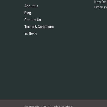
New Del
About Us
Email: 
Blog
Contact Us
Terms & Conditions
अस्वीकरण