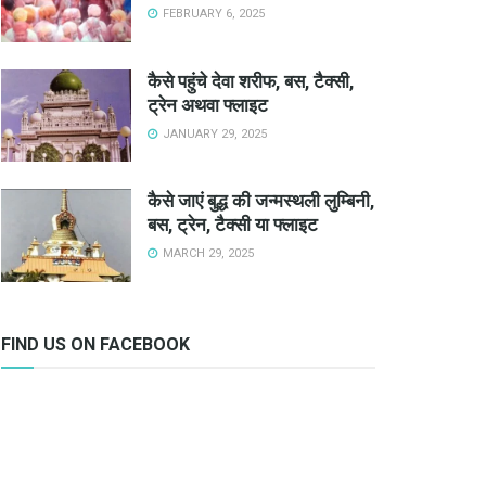
FEBRUARY 6, 2025
कैसे पहुंचे देवा शरीफ, बस, टैक्सी,
ट्रेन अथवा फ्लाइट
JANUARY 29, 2025
कैसे जाएं बुद्ध की जन्मस्थली लुम्बिनी,
बस, ट्रेन, टैक्सी या फ्लाइट
MARCH 29, 2025
FIND US ON FACEBOOK