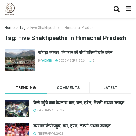
Home
Tag
Five Shaktipeeths in Himachal Pradesh
Tag:
Five Shaktipeeths in Himachal Pradesh
कांगड़ा स्पेशल : हिमाचल की पांचों शक्तिपीठ के दर्शन
BY
ADMIN
DECEMBER 9, 2024
0
TRENDING
COMMENTS
LATEST
कैसे पहुंचे बाबा बैद्यनाथ धाम, बस, ट्रेन, टैक्सी अथवा फ्लाइट
JANUARY 29, 2025
बरसाना कैसे पहुंचे, बस, ट्रेन, टैक्सी अथवा फ्लाइट
FEBRUARY 6, 2025