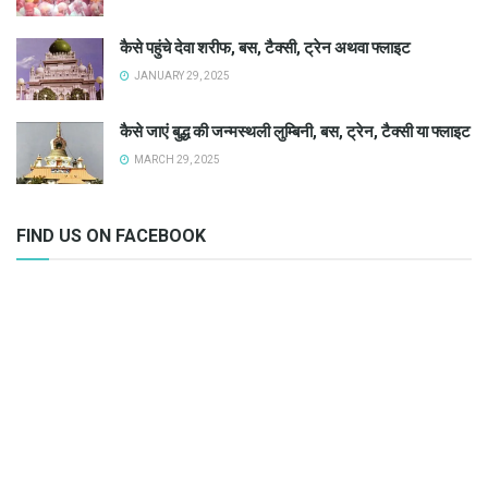
कैसे पहुंचे देवा शरीफ, बस, टैक्सी, ट्रेन अथवा फ्लाइट
JANUARY 29, 2025
कैसे जाएं बुद्ध की जन्मस्थली लुम्बिनी, बस, ट्रेन, टैक्सी या फ्लाइट
MARCH 29, 2025
FIND US ON FACEBOOK