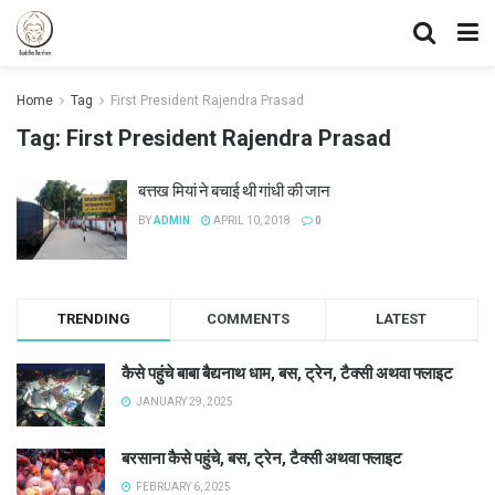
Home
Tag
First President Rajendra Prasad
Tag:
First President Rajendra Prasad
बत्तख मियां ने बचाई थी गांधी की जान
BY
ADMIN
APRIL 10, 2018
0
TRENDING
COMMENTS
LATEST
कैसे पहुंचे बाबा बैद्यनाथ धाम, बस, ट्रेन, टैक्सी अथवा फ्लाइट
JANUARY 29, 2025
बरसाना कैसे पहुंचे, बस, ट्रेन, टैक्सी अथवा फ्लाइट
FEBRUARY 6, 2025