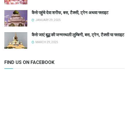
कैसे पहुंचे देवा शरीफ, बस, टैक्सी, ट्रेन अथवा फ्लाइट
JANUARY 29, 2025
कैसे जाएं बुद्ध की जन्मस्थली लुम्बिनी, बस, ट्रेन, टैक्सी या फ्लाइट
MARCH 29, 2025
FIND US ON FACEBOOK