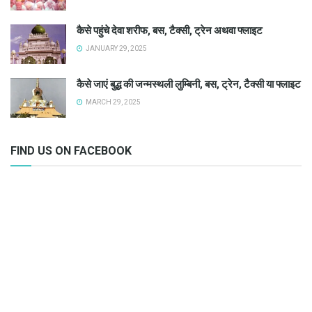
कैसे पहुंचे देवा शरीफ, बस, टैक्सी, ट्रेन अथवा फ्लाइट
JANUARY 29, 2025
कैसे जाएं बुद्ध की जन्मस्थली लुम्बिनी, बस, ट्रेन, टैक्सी या फ्लाइट
MARCH 29, 2025
FIND US ON FACEBOOK