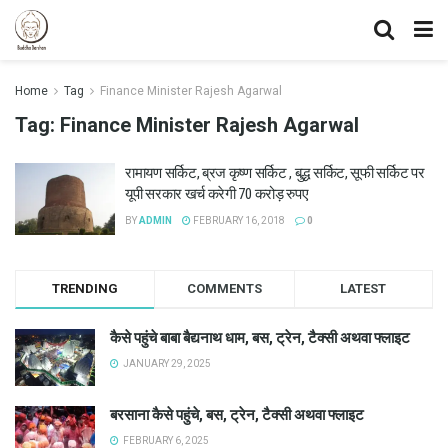
Home
Tag
Finance Minister Rajesh Agarwal
Tag:
Finance Minister Rajesh Agarwal
रामायण सर्किट, ब्रज कृष्ण सर्किट , बुद्ध सर्किट, सूफी सर्किट पर
यूपी सरकार खर्च करेगी 70 करोड़ रुपए
BY
ADMIN
FEBRUARY 16, 2018
0
TRENDING
COMMENTS
LATEST
कैसे पहुंचे बाबा बैद्यनाथ धाम, बस, ट्रेन, टैक्सी अथवा फ्लाइट
JANUARY 29, 2025
बरसाना कैसे पहुंचे, बस, ट्रेन, टैक्सी अथवा फ्लाइट
FEBRUARY 6, 2025