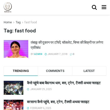
Home
Tag
fast food
Tag:
fast food
तंबाकू की दुकान पर टॉफी, चॉकलेट, चिप्स की बिक्री पर लगेगा
प्रतिबंध
BY
ADMIN
JANUARY 7, 2018
0
TRENDING
COMMENTS
LATEST
कैसे पहुंचे बाबा बैद्यनाथ धाम, बस, ट्रेन, टैक्सी अथवा फ्लाइट
JANUARY 29, 2025
बरसाना कैसे पहुंचे, बस, ट्रेन, टैक्सी अथवा फ्लाइट
FEBRUARY 6, 2025