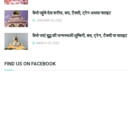
कैसे पहुंचे देवा शरीफ, बस, टैक्सी, ट्रेन अथवा फ्लाइट
JANUARY 29, 2025
कैसे जाएं बुद्ध की जन्मस्थली लुम्बिनी, बस, ट्रेन, टैक्सी या फ्लाइट
MARCH 29, 2025
FIND US ON FACEBOOK