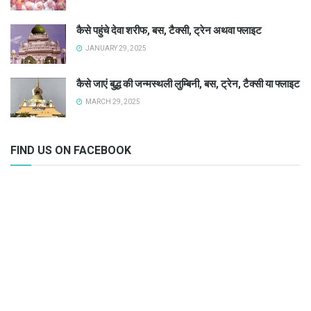
कैसे पहुंचे देवा शरीफ, बस, टैक्सी, ट्रेन अथवा फ्लाइट
JANUARY 29, 2025
कैसे जाएं बुद्ध की जन्मस्थली लुम्बिनी, बस, ट्रेन, टैक्सी या फ्लाइट
MARCH 29, 2025
FIND US ON FACEBOOK