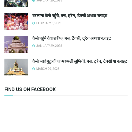
JANUARY 29, 2025
बरसाना कैसे पहुंचे, बस, ट्रेन, टैक्सी अथवा फ्लाइट
FEBRUARY 6, 2025
कैसे पहुंचे देवा शरीफ, बस, टैक्सी, ट्रेन अथवा फ्लाइट
JANUARY 29, 2025
कैसे जाएं बुद्ध की जन्मस्थली लुम्बिनी, बस, ट्रेन, टैक्सी या फ्लाइट
MARCH 29, 2025
FIND US ON FACEBOOK