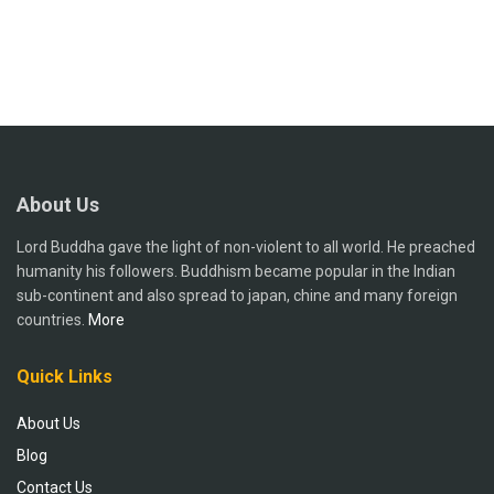
About Us
Lord Buddha gave the light of non-violent to all world. He preached
humanity his followers. Buddhism became popular in the Indian
sub-continent and also spread to japan, chine and many foreign
countries.
More
Quick Links
About Us
Blog
Contact Us