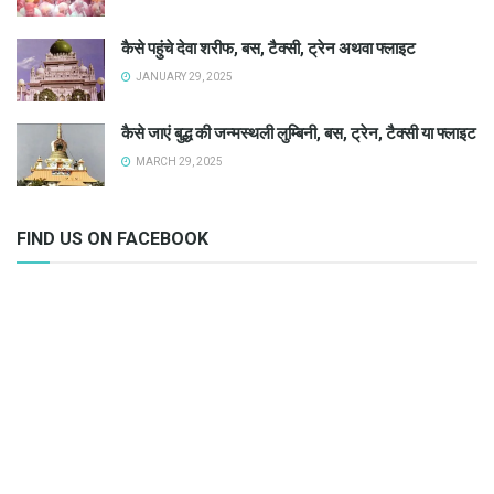
कैसे पहुंचे देवा शरीफ, बस, टैक्सी, ट्रेन अथवा फ्लाइट
JANUARY 29, 2025
कैसे जाएं बुद्ध की जन्मस्थली लुम्बिनी, बस, ट्रेन, टैक्सी या फ्लाइट
MARCH 29, 2025
FIND US ON FACEBOOK