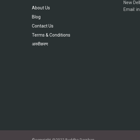
New Del
About Us
Email: 
Blog
Contact Us
Terms & Conditions
अस्वीकरण