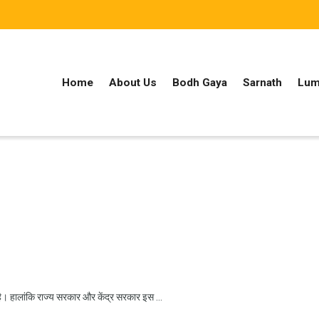
Home
About Us
Bodh Gaya
Sarnath
Lum
है। हालांकि राज्य सरकार और केंद्र सरकार इस ...