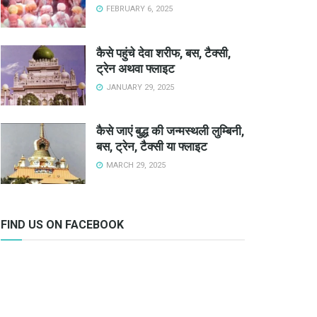
FEBRUARY 6, 2025
कैसे पहुंचे देवा शरीफ, बस, टैक्सी,
ट्रेन अथवा फ्लाइट
JANUARY 29, 2025
कैसे जाएं बुद्ध की जन्मस्थली लुम्बिनी,
बस, ट्रेन, टैक्सी या फ्लाइट
MARCH 29, 2025
FIND US ON FACEBOOK