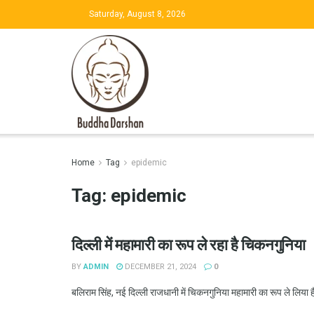
Saturday, August 8, 2026
Home
Tag
epidemic
Tag:
epidemic
दिल्ली में महामारी का रूप ले रहा है चिकनगुनिया
BY
ADMIN
DECEMBER 21, 2024
0
बलिराम सिंह, नई दिल्ली राजधानी में चिकनगुनिया महामारी का रूप ले लिया 