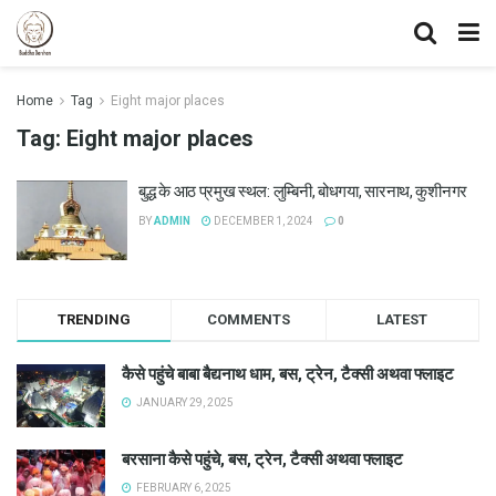
Home
Tag
Eight major places
Tag:
Eight major places
बुद्ध के आठ प्रमुख स्थल: लुम्बिनी, बोधगया, सारनाथ, कुशीनगर
BY
ADMIN
DECEMBER 1, 2024
0
TRENDING
COMMENTS
LATEST
कैसे पहुंचे बाबा बैद्यनाथ धाम, बस, ट्रेन, टैक्सी अथवा फ्लाइट
JANUARY 29, 2025
बरसाना कैसे पहुंचे, बस, ट्रेन, टैक्सी अथवा फ्लाइट
FEBRUARY 6, 2025