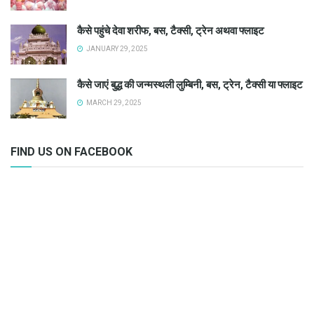
कैसे पहुंचे देवा शरीफ, बस, टैक्सी, ट्रेन अथवा फ्लाइट
JANUARY 29, 2025
कैसे जाएं बुद्ध की जन्मस्थली लुम्बिनी, बस, ट्रेन, टैक्सी या फ्लाइट
MARCH 29, 2025
FIND US ON FACEBOOK