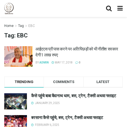
Home
Tag
EBC
Tag:
EBC
आईएएस प्री पास करने पर अति पिछड़ों को भी नीतीश सरकार
देगी 1 लाख रुपए
BY
ADMIN
MAY 17, 2018
0
TRENDING
COMMENTS
LATEST
कैसे पहुंचे बाबा बैद्यनाथ धाम, बस, ट्रेन, टैक्सी अथवा फ्लाइट
JANUARY 29, 2025
बरसाना कैसे पहुंचे, बस, ट्रेन, टैक्सी अथवा फ्लाइट
FEBRUARY 6, 2025