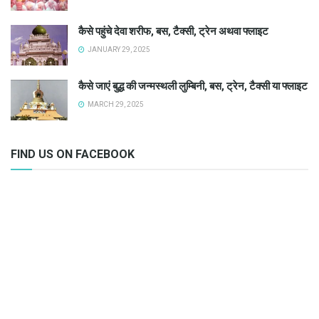
कैसे पहुंचे देवा शरीफ, बस, टैक्सी, ट्रेन अथवा फ्लाइट
JANUARY 29, 2025
कैसे जाएं बुद्ध की जन्मस्थली लुम्बिनी, बस, ट्रेन, टैक्सी या फ्लाइट
MARCH 29, 2025
FIND US ON FACEBOOK