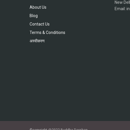
New Del
About Us
Email: 
Blog
Contact Us
Terms & Conditions
अस्वीकरण