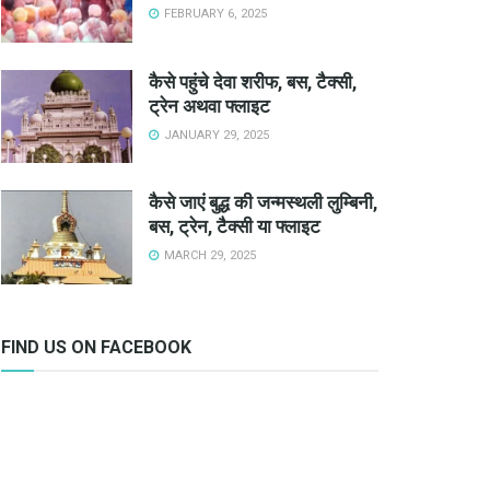
FEBRUARY 6, 2025
कैसे पहुंचे देवा शरीफ, बस, टैक्सी,
ट्रेन अथवा फ्लाइट
JANUARY 29, 2025
कैसे जाएं बुद्ध की जन्मस्थली लुम्बिनी,
बस, ट्रेन, टैक्सी या फ्लाइट
MARCH 29, 2025
FIND US ON FACEBOOK