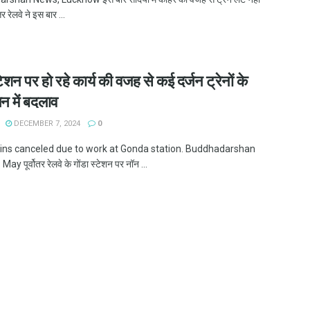
त्तर रेलवे ने इस बार ...
्टेशन पर हो रहे कार्य की वजह से कई दर्जन ट्रेनों के
न में बदलाव
DECEMBER 7, 2024
0
ins canceled due to work at Gonda station. Buddhadarshan
y पूर्वोतर रेलवे के गोंडा स्टेशन पर नॉन ...