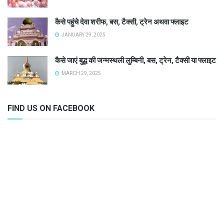
कैसे पहुंचे देवा शरीफ, बस, टैक्सी, ट्रेन अथवा फ्लाइट
JANUARY 29, 2025
कैसे जाएं बुद्ध की जन्मस्थली लुम्बिनी, बस, ट्रेन, टैक्सी या फ्लाइट
MARCH 29, 2025
FIND US ON FACEBOOK