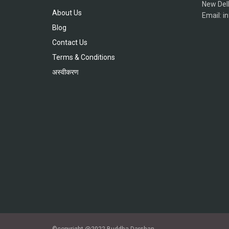
New Del
About Us
Email: 
Blog
Contact Us
Terms & Conditions
अस्वीकरण