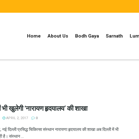
Home
About Us
Bodh Gaya
Sarnath
Lum
में भी खुलेगी ‘नारायण हृदयालय’ की शाखा
APRIL 2, 2017
0
, नई दिल्ली प्रसिद्ध चिकित्सा संस्थान नारायणा हृदयालय की शाखा अब दिल्ली में भी
ी है। संस्थान ...