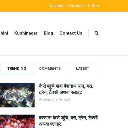
Nalanda
Varanasi
Patna
bini
Kushinagar
Blog
Contact Us
TRENDING
COMMENTS
LATEST
कैसे पहुंचे बाबा बैद्यनाथ धाम, बस,
ट्रेन, टैक्सी अथवा फ्लाइट
JANUARY 29, 2025
बरसाना कैसे पहुंचे, बस, ट्रेन, टैक्सी
अथवा फ्लाइट