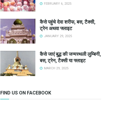
FEBRUARY 6, 2025
कैसे पहुंचे देवा शरीफ, बस, टैक्सी,
ट्रेन अथवा फ्लाइट
JANUARY 29, 2025
कैसे जाएं बुद्ध की जन्मस्थली लुम्बिनी,
बस, ट्रेन, टैक्सी या फ्लाइट
MARCH 29, 2025
FIND US ON FACEBOOK