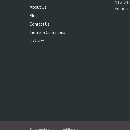
New Del
About Us
Email: 
Blog
Contact Us
Terms & Conditions
अस्वीकरण