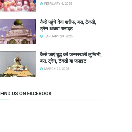
FEBRUARY 6, 2025
कैसे पहुंचे देवा शरीफ, बस, टैक्सी,
ट्रेन अथवा फ्लाइट
JANUARY 29, 2025
कैसे जाएं बुद्ध की जन्मस्थली लुम्बिनी,
बस, ट्रेन, टैक्सी या फ्लाइट
MARCH 29, 2025
FIND US ON FACEBOOK