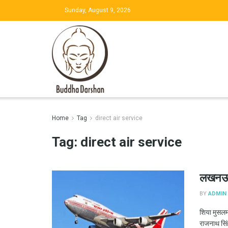
Sunday, August 9, 2026
Home
Tag
direct air service
Tag:
direct air service
लखनऊ स
BY
ADMIN
शिया मुसल
राजनाथ सिंह