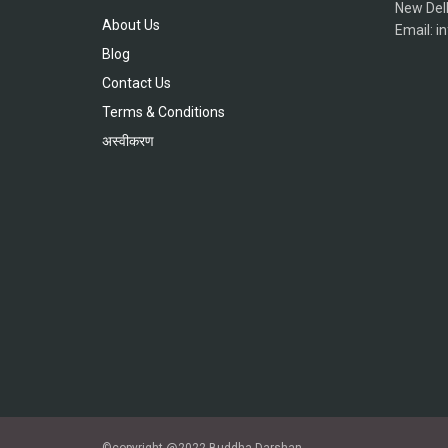
New Del
About Us
Email: 
Blog
Contact Us
Terms & Conditions
अस्वीकरण