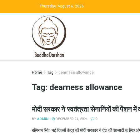
Thursday, August 6, 2026
Home
Tag
dearness allowance
Tag:
dearness allowance
मोदी सरकार ने स्वतंत्रता सेनानियों की पेंशन म
BY
ADMIN
DECEMBER 21, 2024
0
बलिराम सिंह, नई दिल्ली केंद्र की मोदी सरकार ने देश की आजादी के लिए अंग्र