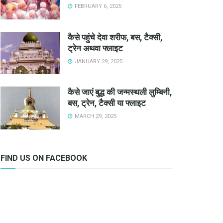
FEBRUARY 6, 2025
कैसे पहुंचे देवा शरीफ, बस, टैक्सी,
ट्रेन अथवा फ्लाइट
JANUARY 29, 2025
कैसे जाएं बुद्ध की जन्मस्थली लुम्बिनी,
बस, ट्रेन, टैक्सी या फ्लाइट
MARCH 29, 2025
FIND US ON FACEBOOK