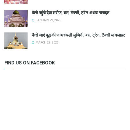
कैसे पहुंचे देवा शरीफ, बस, टैक्सी, ट्रेन अथवा फ्लाइट
JANUARY 29, 2025
कैसे जाएं बुद्ध की जन्मस्थली लुम्बिनी, बस, ट्रेन, टैक्सी या फ्लाइट
MARCH 29, 2025
FIND US ON FACEBOOK