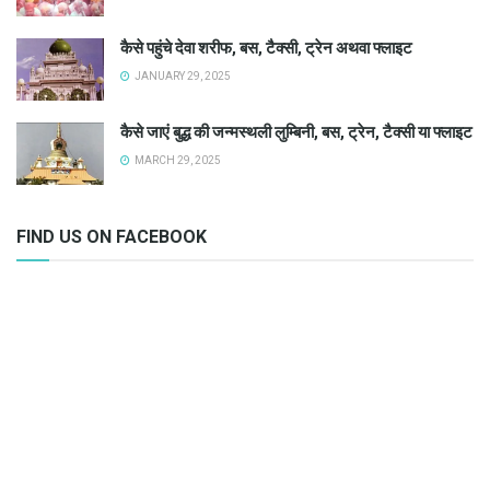
कैसे पहुंचे देवा शरीफ, बस, टैक्सी, ट्रेन अथवा फ्लाइट
JANUARY 29, 2025
कैसे जाएं बुद्ध की जन्मस्थली लुम्बिनी, बस, ट्रेन, टैक्सी या फ्लाइट
MARCH 29, 2025
FIND US ON FACEBOOK