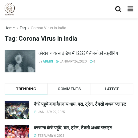
Home
Tag
Corona Virus in India
Tag:
Corona Virus in India
कोरोना वायरस: इंडिया में 12828 पैसेंजर्स की स्क्रीनिंग
BY
ADMIN
JANUARY 26, 2020
0
TRENDING
COMMENTS
LATEST
कैसे पहुंचे बाबा बैद्यनाथ धाम, बस, ट्रेन, टैक्सी अथवा फ्लाइट
JANUARY 29, 2025
बरसाना कैसे पहुंचे, बस, ट्रेन, टैक्सी अथवा फ्लाइट
FEBRUARY 6, 2025