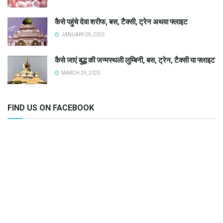
कैसे पहुंचे देवा शरीफ, बस, टैक्सी, ट्रेन अथवा फ्लाइट
JANUARY 29, 2025
कैसे जाएं बुद्ध की जन्मस्थली लुम्बिनी, बस, ट्रेन, टैक्सी या फ्लाइट
MARCH 29, 2025
FIND US ON FACEBOOK