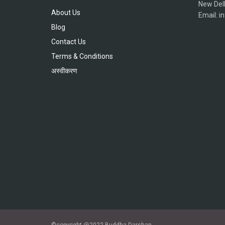
New Del
About Us
Email: 
Blog
Contact Us
Terms & Conditions
अस्वीकरण