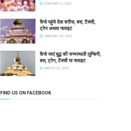
FEBRUARY 6, 2025
कैसे पहुंचे देवा शरीफ, बस, टैक्सी,
ट्रेन अथवा फ्लाइट
JANUARY 29, 2025
कैसे जाएं बुद्ध की जन्मस्थली लुम्बिनी,
बस, ट्रेन, टैक्सी या फ्लाइट
MARCH 29, 2025
FIND US ON FACEBOOK