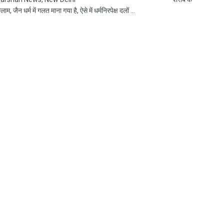
ाम, जैन धर्म में गलत माना गया है, ऐसे में धर्मनिरपेक्ष दलों ...