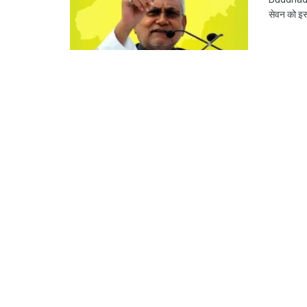
सेवन को इस्ल