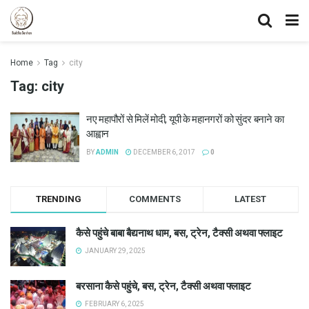
Home
Tag
city
Tag:
city
नए महापौरों से मिलें मोदी, यूपी के महानगरों को सुंदर बनाने का
आह्वान
BY
ADMIN
DECEMBER 6, 2017
0
TRENDING
COMMENTS
LATEST
कैसे पहुंचे बाबा बैद्यनाथ धाम, बस, ट्रेन, टैक्सी अथवा फ्लाइट
JANUARY 29, 2025
बरसाना कैसे पहुंचे, बस, ट्रेन, टैक्सी अथवा फ्लाइट
FEBRUARY 6, 2025