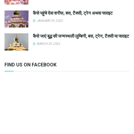
कैसे पहुंचे देवा शरीफ, बस, टैक्सी, ट्रेन अथवा फ्लाइट
JANUARY 29, 2025
कैसे जाएं बुद्ध की जन्मस्थली लुम्बिनी, बस, ट्रेन, टैक्सी या फ्लाइट
MARCH 29, 2025
FIND US ON FACEBOOK