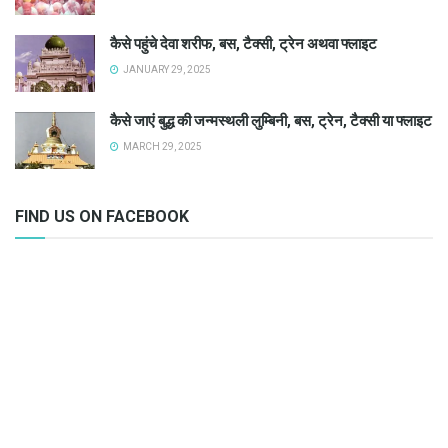
कैसे पहुंचे देवा शरीफ, बस, टैक्सी, ट्रेन अथवा फ्लाइट
JANUARY 29, 2025
कैसे जाएं बुद्ध की जन्मस्थली लुम्बिनी, बस, ट्रेन, टैक्सी या फ्लाइट
MARCH 29, 2025
FIND US ON FACEBOOK