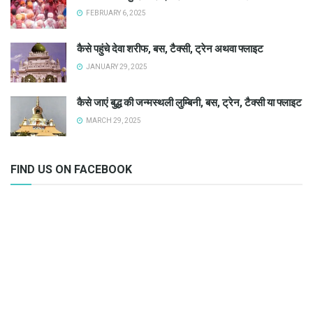
FEBRUARY 6, 2025
कैसे पहुंचे देवा शरीफ, बस, टैक्सी, ट्रेन अथवा फ्लाइट
JANUARY 29, 2025
कैसे जाएं बुद्ध की जन्मस्थली लुम्बिनी, बस, ट्रेन, टैक्सी या फ्लाइट
MARCH 29, 2025
FIND US ON FACEBOOK