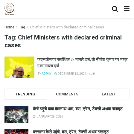
Home
Tag
Chief Ministers with declared criminal cases
Tag:
Chief Ministers with declared criminal
cases
फड़नवीस पर सर्वाधिक 22 मामले दर्ज, तो नीतीश कुमार पर मात्र
एक मामला दर्ज
BY
ADMIN
DECEMBER 13, 2024
0
TRENDING
COMMENTS
LATEST
कैसे पहुंचे बाबा बैद्यनाथ धाम, बस, ट्रेन, टैक्सी अथवा फ्लाइट
JANUARY 29, 2025
बरसाना कैसे पहुंचे, बस, ट्रेन, टैक्सी अथवा फ्लाइट