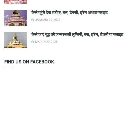
कैसे पहुंचे देवा शरीफ, बस, टैक्सी, ट्रेन अथवा फ्लाइट
JANUARY 29, 2025
कैसे जाएं बुद्ध की जन्मस्थली लुम्बिनी, बस, ट्रेन, टैक्सी या फ्लाइट
MARCH 29, 2025
FIND US ON FACEBOOK