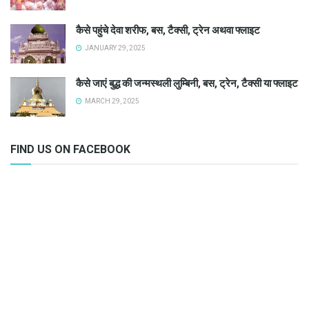
कैसे पहुंचे देवा शरीफ, बस, टैक्सी, ट्रेन अथवा फ्लाइट
JANUARY 29, 2025
कैसे जाएं बुद्ध की जन्मस्थली लुम्बिनी, बस, ट्रेन, टैक्सी या फ्लाइट
MARCH 29, 2025
FIND US ON FACEBOOK