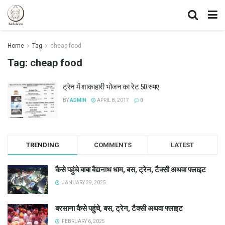
Home
Tag
cheap food
Tag:
cheap food
ट्रेन में शाकाहारी भोजन का रेट 50 रुपए
BY
ADMIN
APRIL 8, 2017
0
TRENDING
COMMENTS
LATEST
कैसे पहुंचे बाबा बैद्यनाथ धाम, बस, ट्रेन, टैक्सी अथवा फ्लाइट
JANUARY 29, 2025
बरसाना कैसे पहुंचे, बस, ट्रेन, टैक्सी अथवा फ्लाइट
FEBRUARY 6, 2025