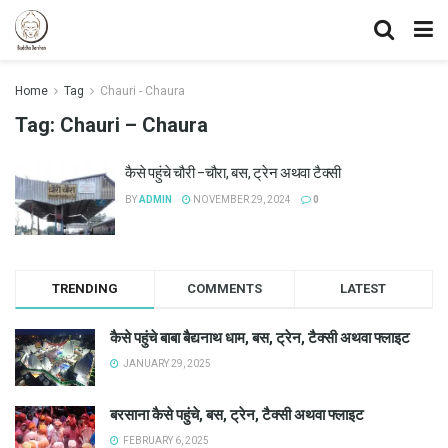
Home
Tag
Chauri - Chaura
Tag:
Chauri – Chaura
कैसे पहुंचे चौरी –चौरा, बस, ट्रेन अथवा टैक्सी
BY
ADMIN
NOVEMBER 29, 2024
0
TRENDING
COMMENTS
LATEST
कैसे पहुंचे बाबा बैद्यनाथ धाम, बस, ट्रेन, टैक्सी अथवा फ्लाइट
JANUARY 29, 2025
बरसाना कैसे पहुंचे, बस, ट्रेन, टैक्सी अथवा फ्लाइट
FEBRUARY 6, 2025