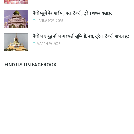
कैसे पहुंचे देवा शरीफ, बस, टैक्सी, ट्रेन अथवा फ्लाइट
JANUARY 29, 2025
कैसे जाएं बुद्ध की जन्मस्थली लुम्बिनी, बस, ट्रेन, टैक्सी या फ्लाइट
MARCH 29, 2025
FIND US ON FACEBOOK