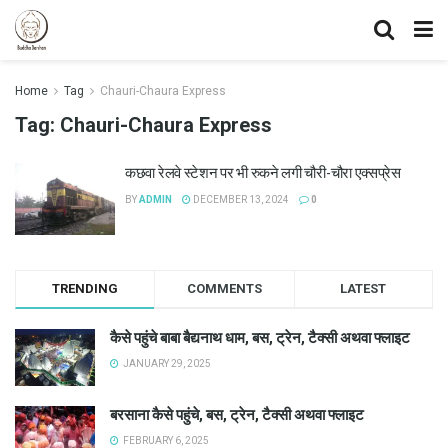
Home
Tag
Chauri-Chaura Express
Tag:
Chauri-Chaura Express
कछवा रेलवे स्टेशन पर भी रुकने लगी चौरी-चौरा एक्सप्रेस
BY
ADMIN
DECEMBER 13, 2024
0
TRENDING
COMMENTS
LATEST
कैसे पहुंचे बाबा बैद्यनाथ धाम, बस, ट्रेन, टैक्सी अथवा फ्लाइट
JANUARY 29, 2025
बरसाना कैसे पहुंचे, बस, ट्रेन, टैक्सी अथवा फ्लाइट
FEBRUARY 6, 2025