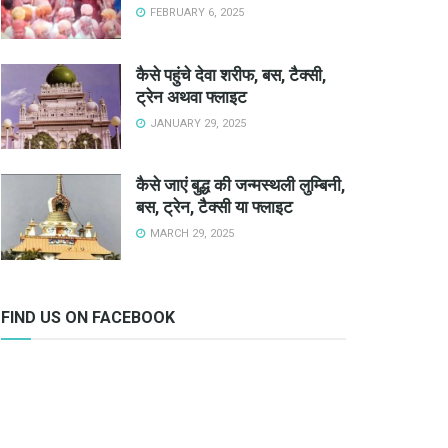
FEBRUARY 6, 2025
कैसे पहुंचे देवा शरीफ, बस, टैक्सी,
ट्रेन अथवा फ्लाइट
JANUARY 29, 2025
कैसे जाएं बुद्ध की जन्मस्थली लुम्बिनी,
बस, ट्रेन, टैक्सी या फ्लाइट
MARCH 29, 2025
FIND US ON FACEBOOK