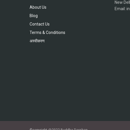
New Del
About Us
Email: 
Blog
Contact Us
Terms & Conditions
अस्वीकरण