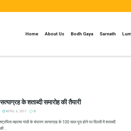
Home
About Us
Bodh Gaya
Sarnath
Lum
सत्याग्रह के शताब्दी समारोह की तैयारी
APRIL 6, 2017
0
ष्ट्रपिता महात्मा गांधी के चंपारण सत्याग्रह के 100 साल पूरा होने पर दिल्ली में शताब्दी
की ...