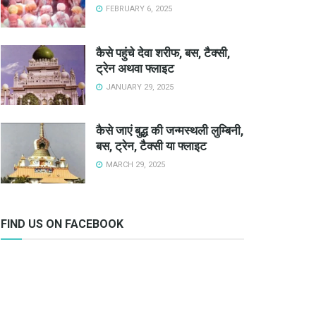
FEBRUARY 6, 2025
कैसे पहुंचे देवा शरीफ, बस, टैक्सी,
ट्रेन अथवा फ्लाइट
JANUARY 29, 2025
कैसे जाएं बुद्ध की जन्मस्थली लुम्बिनी,
बस, ट्रेन, टैक्सी या फ्लाइट
MARCH 29, 2025
FIND US ON FACEBOOK