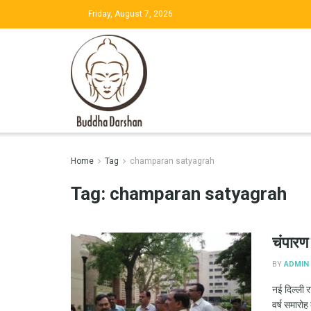
Friday, August 7, 2026
Home
Tag
champaran satyagrah
Tag:
champaran satyagrah
चंपारण 
BY
ADMIN
नई दिल्ली रा
वर्ष समारोह 