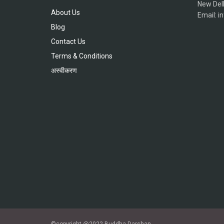
New Del
About Us
Email: 
Blog
Contact Us
Terms & Conditions
अस्वीकरण