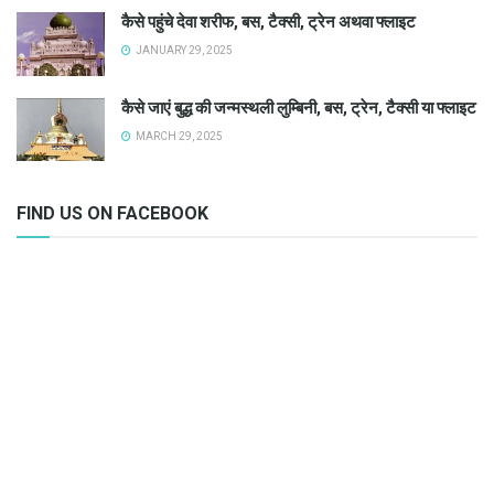
कैसे पहुंचे देवा शरीफ, बस, टैक्सी, ट्रेन अथवा फ्लाइट
JANUARY 29, 2025
कैसे जाएं बुद्ध की जन्मस्थली लुम्बिनी, बस, ट्रेन, टैक्सी या फ्लाइट
MARCH 29, 2025
FIND US ON FACEBOOK