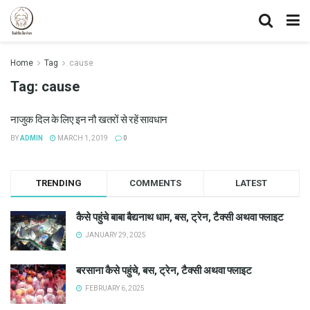
Home
Tag
cause
Tag:
cause
नाजुक दिल के लिए इन नौ खतरों से रहें सावधान
BY
ADMIN
MARCH 1, 2019
0
TRENDING
COMMENTS
LATEST
कैसे पहुंचे बाबा बैद्यनाथ धाम, बस, ट्रेन, टैक्सी अथवा फ्लाइट
JANUARY 29, 2025
बरसाना कैसे पहुंचे, बस, ट्रेन, टैक्सी अथवा फ्लाइट
FEBRUARY 6, 2025