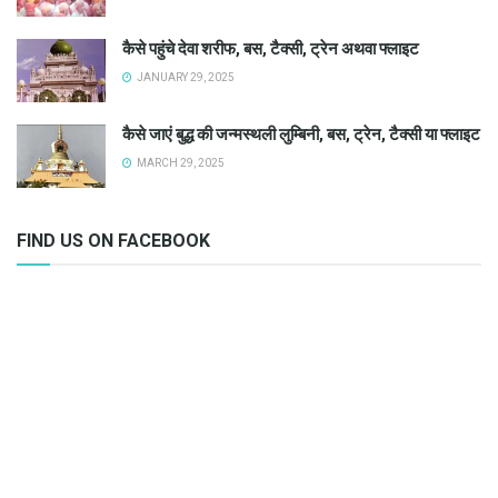
कैसे पहुंचे देवा शरीफ, बस, टैक्सी, ट्रेन अथवा फ्लाइट
JANUARY 29, 2025
कैसे जाएं बुद्ध की जन्मस्थली लुम्बिनी, बस, ट्रेन, टैक्सी या फ्लाइट
MARCH 29, 2025
FIND US ON FACEBOOK