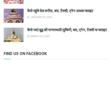
कैसे पहुंचे देवा शरीफ, बस, टैक्सी, ट्रेन अथवा फ्लाइट
JANUARY 29, 2025
कैसे जाएं बुद्ध की जन्मस्थली लुम्बिनी, बस, ट्रेन, टैक्सी या फ्लाइट
MARCH 29, 2025
FIND US ON FACEBOOK