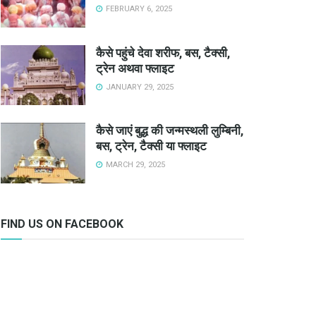
FEBRUARY 6, 2025
कैसे पहुंचे देवा शरीफ, बस, टैक्सी,
ट्रेन अथवा फ्लाइट
JANUARY 29, 2025
कैसे जाएं बुद्ध की जन्मस्थली लुम्बिनी,
बस, ट्रेन, टैक्सी या फ्लाइट
MARCH 29, 2025
FIND US ON FACEBOOK