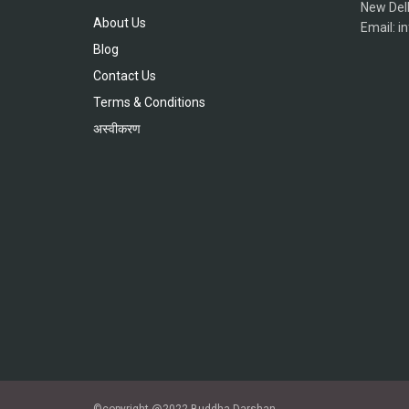
New Del
About Us
Email: 
Blog
Contact Us
Terms & Conditions
अस्वीकरण