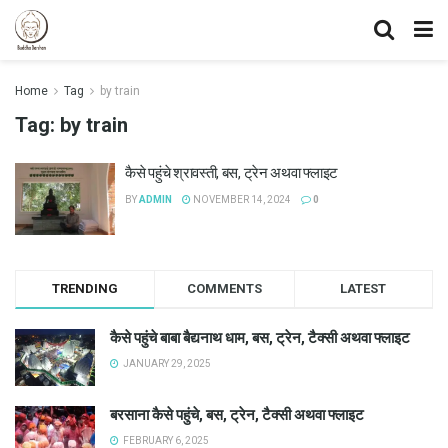
Home
Tag
by train
Tag:
by train
कैसे पहुंचे श्रावस्ती, बस, ट्रेन अथवा फ्लाइट
BY
ADMIN
NOVEMBER 14, 2024
0
TRENDING
COMMENTS
LATEST
कैसे पहुंचे बाबा बैद्यनाथ धाम, बस, ट्रेन, टैक्सी अथवा फ्लाइट
JANUARY 29, 2025
बरसाना कैसे पहुंचे, बस, ट्रेन, टैक्सी अथवा फ्लाइट
FEBRUARY 6, 2025