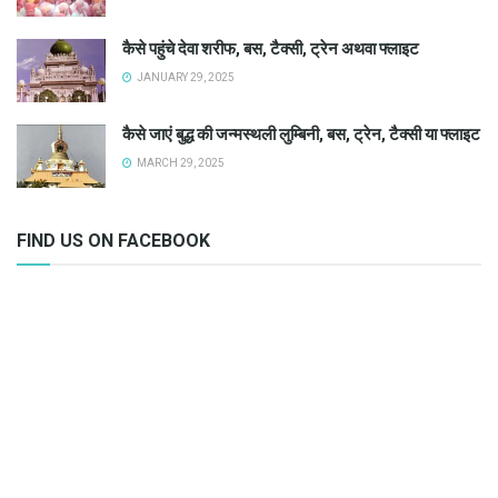
कैसे पहुंचे देवा शरीफ, बस, टैक्सी, ट्रेन अथवा फ्लाइट
JANUARY 29, 2025
कैसे जाएं बुद्ध की जन्मस्थली लुम्बिनी, बस, ट्रेन, टैक्सी या फ्लाइट
MARCH 29, 2025
FIND US ON FACEBOOK