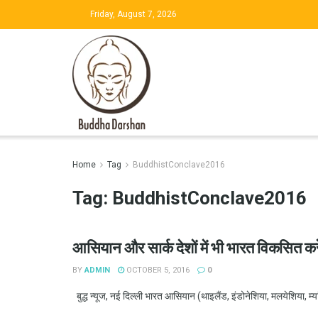
Friday, August 7, 2026
Home
Tag
BuddhistConclave2016
Tag:
BuddhistConclave2016
आसियान और सार्क देशों में भी भारत विकसित करे
BY
ADMIN
OCTOBER 5, 2016
0
बुद्ध न्यूज, नई दिल्ली भारत आसियान (थाइलैंड, इंडोनेशिया, मलयेशिया, म्या