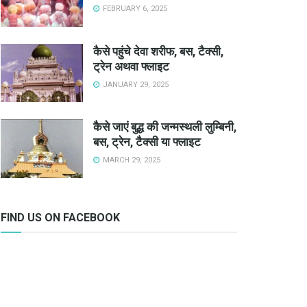
FEBRUARY 6, 2025
कैसे पहुंचे देवा शरीफ, बस, टैक्सी,
ट्रेन अथवा फ्लाइट
JANUARY 29, 2025
कैसे जाएं बुद्ध की जन्मस्थली लुम्बिनी,
बस, ट्रेन, टैक्सी या फ्लाइट
MARCH 29, 2025
FIND US ON FACEBOOK