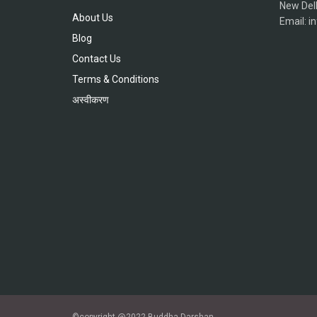
New Del
About Us
Email: 
Blog
Contact Us
Terms & Conditions
अस्वीकरण