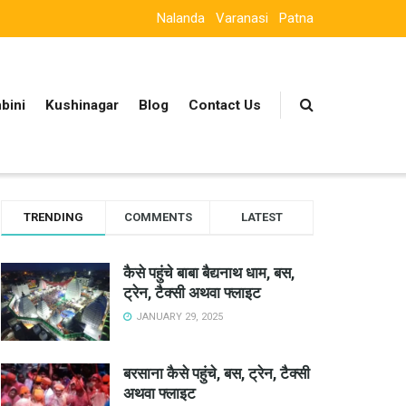
Nalanda
Varanasi
Patna
bini
Kushinagar
Blog
Contact Us
TRENDING
COMMENTS
LATEST
कैसे पहुंचे बाबा बैद्यनाथ धाम, बस,
ट्रेन, टैक्सी अथवा फ्लाइट
JANUARY 29, 2025
बरसाना कैसे पहुंचे, बस, ट्रेन, टैक्सी
अथवा फ्लाइट