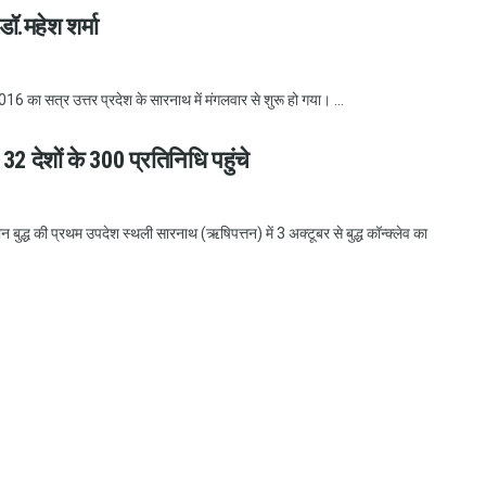
डॉ.महेश शर्मा
 सत्र उत्तर प्रदेश के सारनाथ में मंगलवार से शुरू हो गया। ...
, 32 देशों के 300 प्रतिनिधि पहुंचे
प्रथम उपदेश स्थली सारनाथ (ऋषिपत्तन) में 3 अक्टूबर से बुद्ध कॉन्क्लेव का