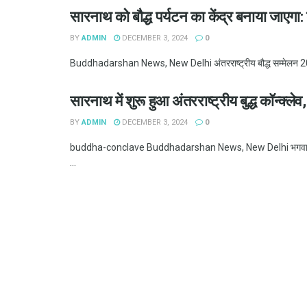
सारनाथ को बौद्ध पर्यटन का केंद्र बनाया जाएगा: 
BY
ADMIN
DECEMBER 3, 2024
0
Buddhadarshan News, New Delhi अंतरराष्ट्रीय बौद्ध सम्मेलन 2016 का
सारनाथ में शुरू हुआ अंतरराष्ट्रीय बुद्ध कॉन्क्लेव
BY
ADMIN
DECEMBER 3, 2024
0
buddha-conclave Buddhadarshan News, New Delhi भगवान बुद्ध की 
...