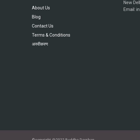
New Del
About Us
Email: 
Blog
Contact Us
Terms & Conditions
अस्वीकरण