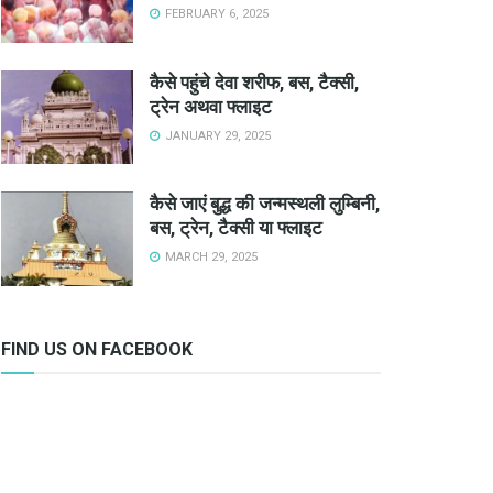
FEBRUARY 6, 2025
कैसे पहुंचे देवा शरीफ, बस, टैक्सी,
ट्रेन अथवा फ्लाइट
JANUARY 29, 2025
कैसे जाएं बुद्ध की जन्मस्थली लुम्बिनी,
बस, ट्रेन, टैक्सी या फ्लाइट
MARCH 29, 2025
FIND US ON FACEBOOK